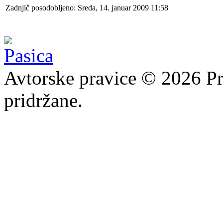
Zadnjič posodobljeno: Sreda, 14. januar 2009 11:58
Avtorske pravice © 2026 Pr
pridržane.