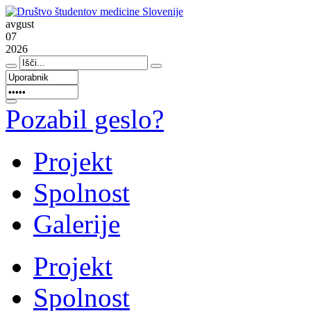
avgust
07
2026
Pozabil geslo?
Projekt
Spolnost
Galerije
Projekt
Spolnost