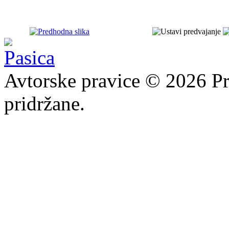
Avtorske pravice © 2026 Pr
pridržane.