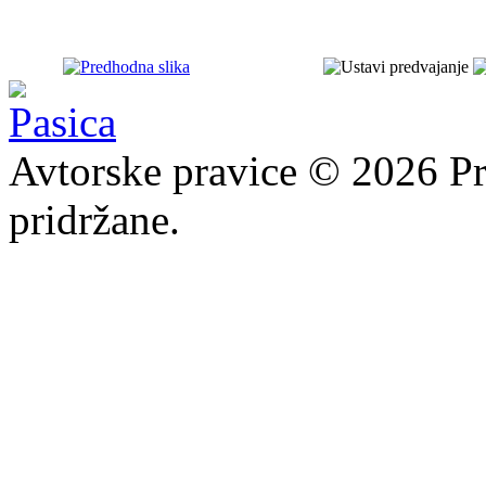
Avtorske pravice © 2026 Pr
pridržane.