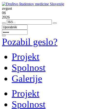
avgust
06
2026
Pozabil geslo?
Projekt
Spolnost
Galerije
Projekt
Spolnost