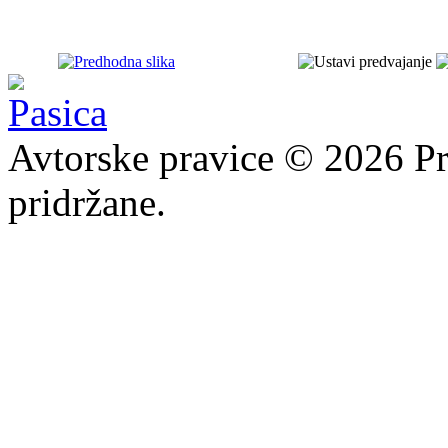
Avtorske pravice © 2026 Pr
pridržane.