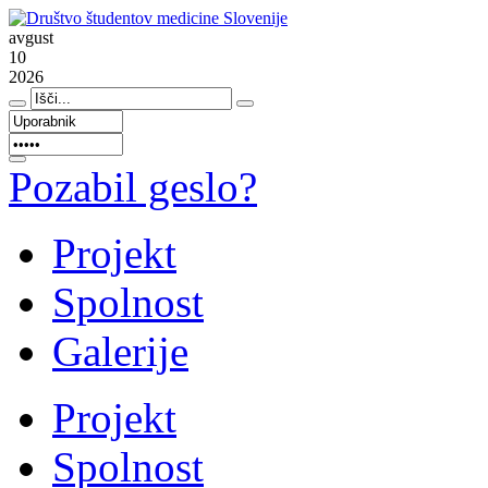
avgust
10
2026
Pozabil geslo?
Projekt
Spolnost
Galerije
Projekt
Spolnost