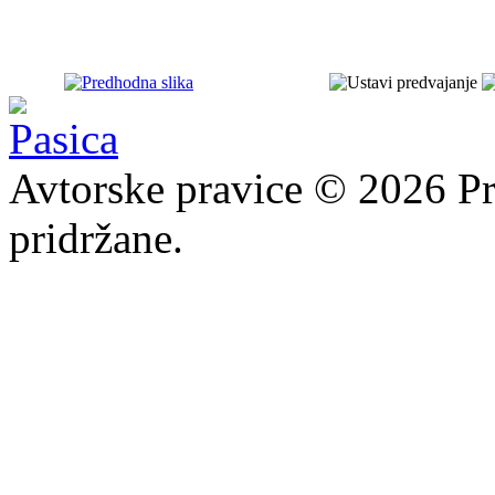
Avtorske pravice © 2026 Pr
pridržane.