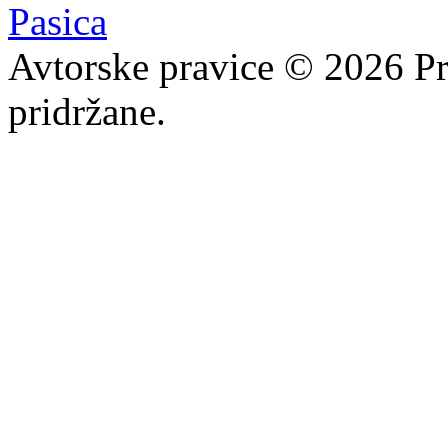
Avtorske pravice © 2026 Pr
pridržane.