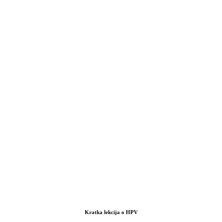
Kratka lekcija o HPV