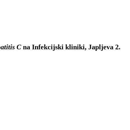
atitis C
na Infekcijski kliniki, Japljeva 2.