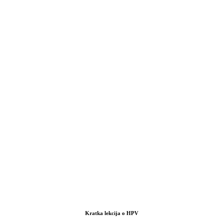
Kratka lekcija o HPV